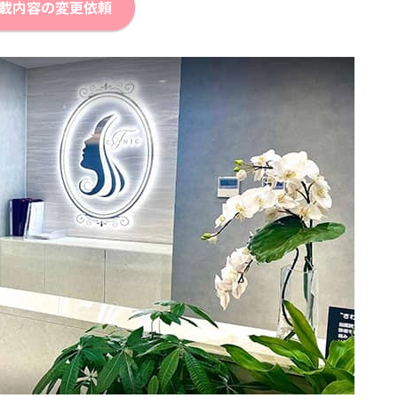
載内容の変更依頼