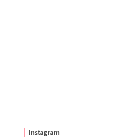
Instagram