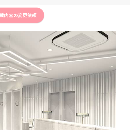
載内容の変更依頼