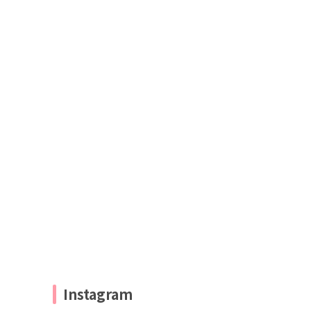
Instagram