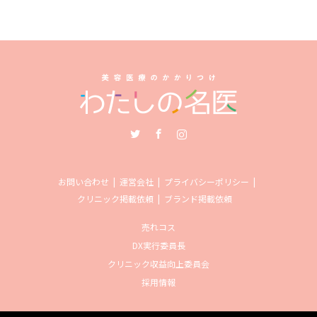
Twitter
Facebook
Instagram
お問い合わせ
運営会社
プライバシーポリシー
クリニック掲載依頼
ブランド掲載依頼
売れコス
DX実行委員長
クリニック収益向上委員会
採用情報