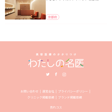
京都府
Twitter
Facebook
Instagram
お問い合わせ
運営会社
プライバシーポリシー
クリニック掲載依頼
ブランド掲載依頼
売れコス