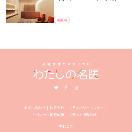
京都府
Twitter
Facebook
Instagram
お問い合わせ
運営会社
プライバシーポリシー
クリニック掲載依頼
ブランド掲載依頼
売れコス