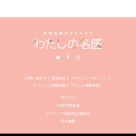
Twitter
Facebook
Instagram
お問い合わせ
運営会社
プライバシーポリシー
クリニック掲載依頼
ブランド掲載依頼
売れコス
DX実行委員長
クリニック収益向上委員会
採用情報