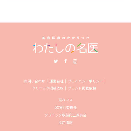
Twitter
Facebook
Instagram
お問い合わせ
運営会社
プライバシーポリシー
クリニック掲載依頼
ブランド掲載依頼
売れコス
DX実行委員長
クリニック収益向上委員会
採用情報