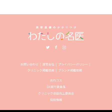
Twitter
Facebook
Instagram
お問い合わせ
運営会社
プライバシーポリシー
クリニック掲載依頼
ブランド掲載依頼
売れコス
DX実行委員長
クリニック収益向上委員会
採用情報