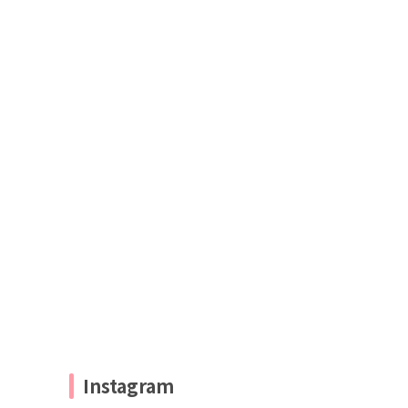
Instagram