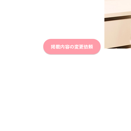
掲載内容の変更依頼