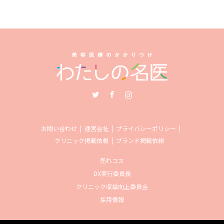
Twitter
Facebook
Instagram
お問い合わせ
運営会社
プライバシーポリシー
クリニック掲載依頼
ブランド掲載依頼
売れコス
DX実行委員長
クリニック収益向上委員会
採用情報