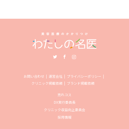
Twitter
Facebook
Instagram
お問い合わせ
運営会社
プライバシーポリシー
クリニック掲載依頼
ブランド掲載依頼
売れコス
DX実行委員長
クリニック収益向上委員会
採用情報