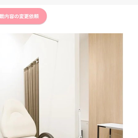
載内容の変更依頼