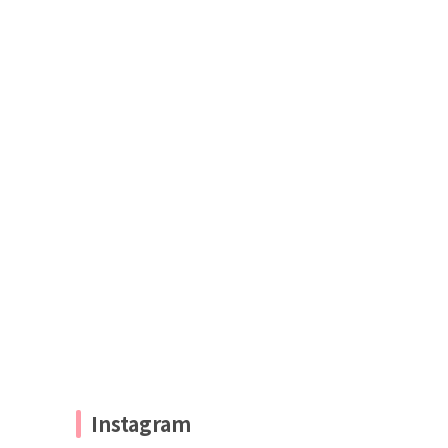
Instagram