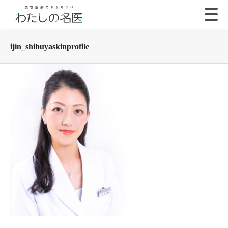
ijin_shibuyaskinprofile