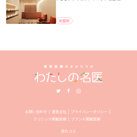
京都府
Twitter
Facebook
Instagram
お問い合わせ
運営会社
プライバシーポリシー
クリニック掲載依頼
ブランド掲載依頼
売れコス