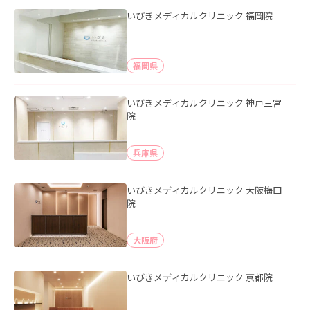
いびきメディカルクリニック 福岡院
福岡県
いびきメディカルクリニック 神戸三宮
院
兵庫県
いびきメディカルクリニック 大阪梅田
院
大阪府
いびきメディカルクリニック 京都院