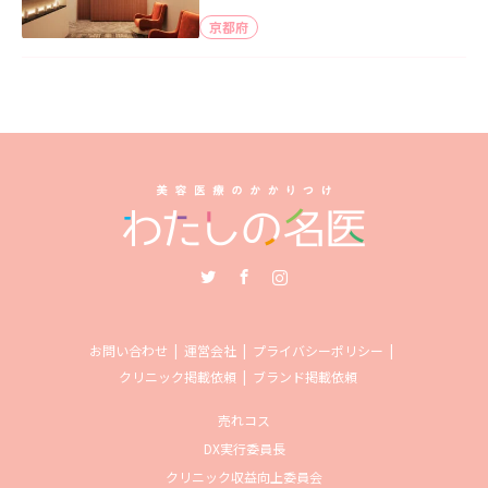
京都府
Twitter
Facebook
Instagram
お問い合わせ
運営会社
プライバシーポリシー
クリニック掲載依頼
ブランド掲載依頼
売れコス
DX実行委員長
クリニック収益向上委員会