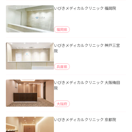
いびきメディカルクリニック 福岡院
福岡県
いびきメディカルクリニック 神戸三宮
院
兵庫県
いびきメディカルクリニック 大阪梅田
院
大阪府
いびきメディカルクリニック 京都院