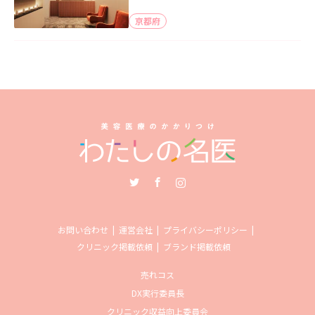
京都府
Twitter
Facebook
Instagram
お問い合わせ
運営会社
プライバシーポリシー
クリニック掲載依頼
ブランド掲載依頼
売れコス
DX実行委員長
クリニック収益向上委員会