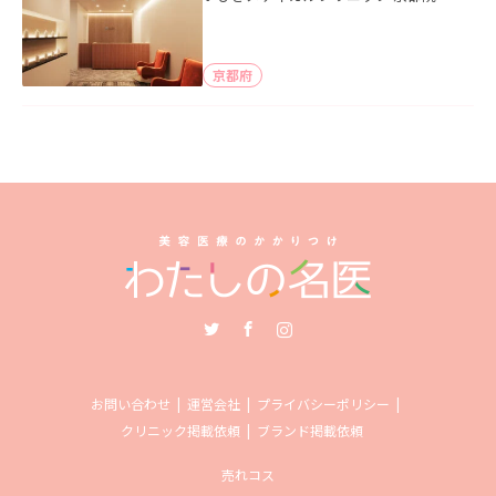
京都府
Twitter
Facebook
Instagram
お問い合わせ
運営会社
プライバシーポリシー
クリニック掲載依頼
ブランド掲載依頼
売れコス