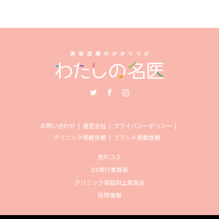
Twitter
Facebook
Instagram
お問い合わせ
運営会社
プライバシーポリシー
クリニック掲載依頼
ブランド掲載依頼
売れコス
DX実行委員長
クリニック収益向上委員会
採用情報