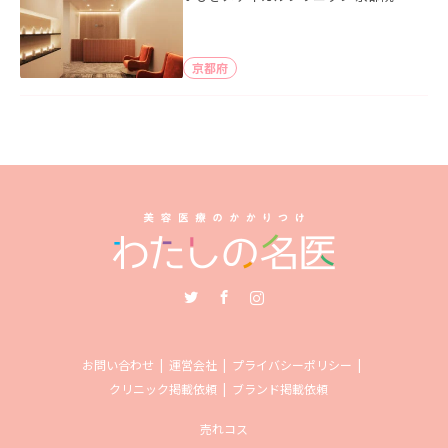
京都府
Twitter
Facebook
Instagram
お問い合わせ
運営会社
プライバシーポリシー
クリニック掲載依頼
ブランド掲載依頼
売れコス