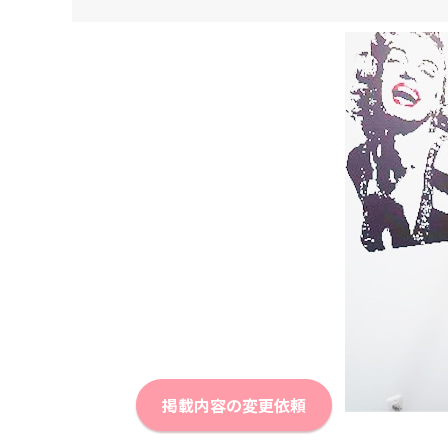
掲載内容の変更依頼