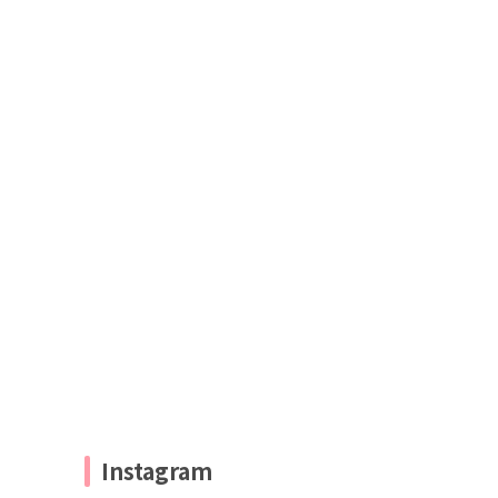
Instagram