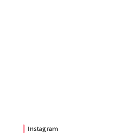
Instagram