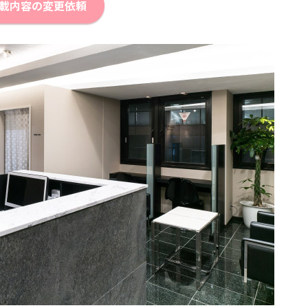
載内容の変更依頼