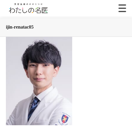
ijin-renatac05