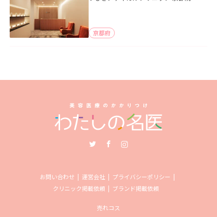
京都府
Twitter
Facebook
Instagram
お問い合わせ
運営会社
プライバシーポリシー
クリニック掲載依頼
ブランド掲載依頼
売れコス