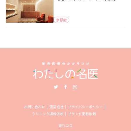
京都府
Twitter
Facebook
Instagram
お問い合わせ
運営会社
プライバシーポリシー
クリニック掲載依頼
ブランド掲載依頼
売れコス