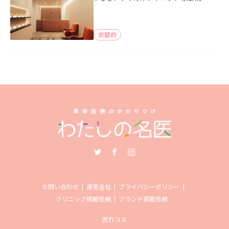
京都府
Twitter
Facebook
Instagram
お問い合わせ
運営会社
プライバシーポリシー
クリニック掲載依頼
ブランド掲載依頼
売れコス