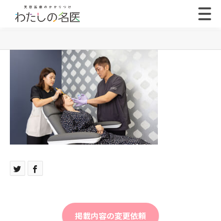
掲載内容の変更依頼