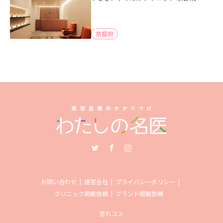
京都府
Twitter
Facebook
Instagram
お問い合わせ
運営会社
プライバシーポリシー
クリニック掲載依頼
ブランド掲載依頼
売れコス