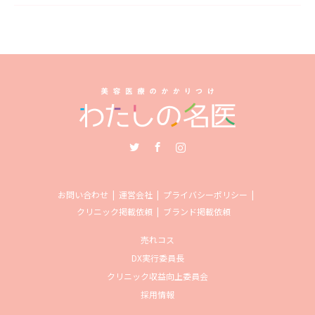
Twitter
Facebook
Instagram
お問い合わせ
運営会社
プライバシーポリシー
クリニック掲載依頼
ブランド掲載依頼
売れコス
DX実行委員長
クリニック収益向上委員会
採用情報