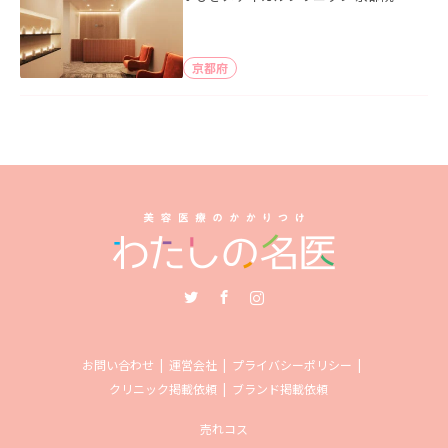
京都府
Twitter
Facebook
Instagram
お問い合わせ
運営会社
プライバシーポリシー
クリニック掲載依頼
ブランド掲載依頼
売れコス