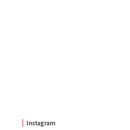
Instagram