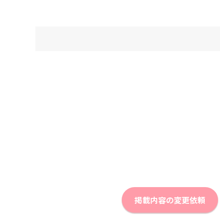
掲載内容の変更依頼