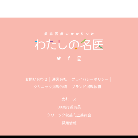
Twitter
Facebook
Instagram
お問い合わせ
運営会社
プライバシーポリシー
クリニック掲載依頼
ブランド掲載依頼
売れコス
DX実行委員長
クリニック収益向上委員会
採用情報