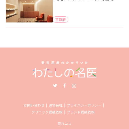
京都府
Twitter
Facebook
Instagram
お問い合わせ
運営会社
プライバシーポリシー
クリニック掲載依頼
ブランド掲載依頼
売れコス