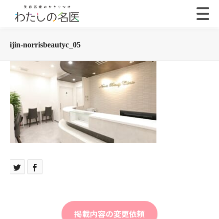
ijin-norrisbeautyc_05
掲載内容の変更依頼