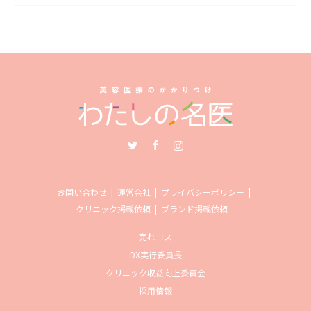
Twitter
Facebook
Instagram
お問い合わせ
運営会社
プライバシーポリシー
クリニック掲載依頼
ブランド掲載依頼
売れコス
DX実行委員長
クリニック収益向上委員会
採用情報