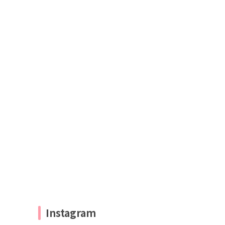
Instagram