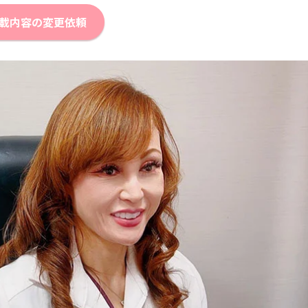
載内容の変更依頼