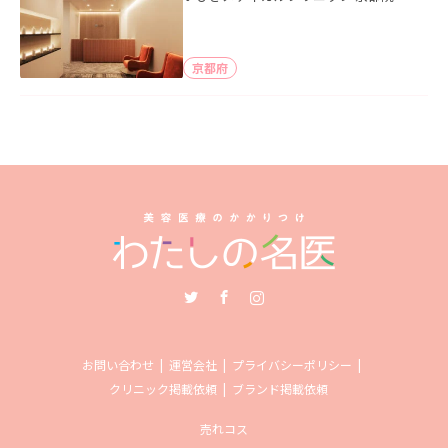
京都府
Twitter
Facebook
Instagram
お問い合わせ
運営会社
プライバシーポリシー
クリニック掲載依頼
ブランド掲載依頼
売れコス