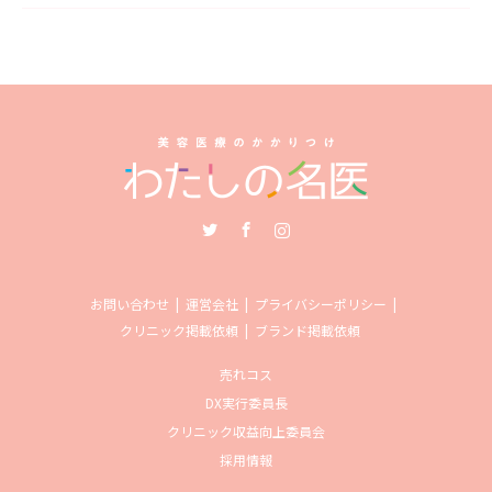
Twitter
Facebook
Instagram
お問い合わせ
運営会社
プライバシーポリシー
クリニック掲載依頼
ブランド掲載依頼
売れコス
DX実行委員長
クリニック収益向上委員会
採用情報