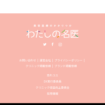
Twitter
Facebook
Instagram
お問い合わせ
運営会社
プライバシーポリシー
クリニック掲載依頼
ブランド掲載依頼
売れコス
DX実行委員長
クリニック収益向上委員会
採用情報