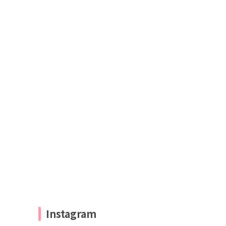
Instagram