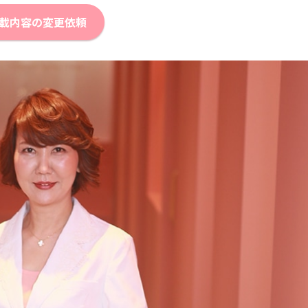
載内容の変更依頼