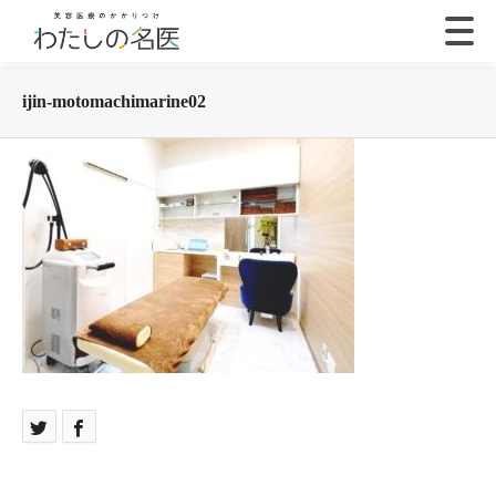
ijin-motomachimarine02