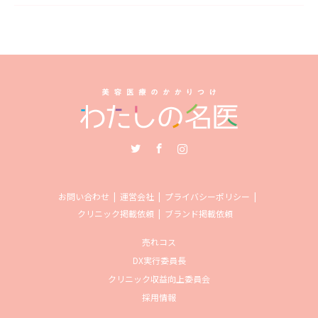
Twitter
Facebook
Instagram
お問い合わせ
運営会社
プライバシーポリシー
クリニック掲載依頼
ブランド掲載依頼
売れコス
DX実行委員長
クリニック収益向上委員会
採用情報