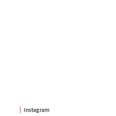
Instagram