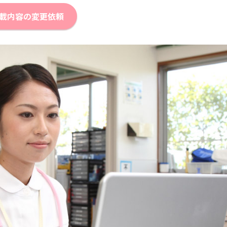
載内容の変更依頼