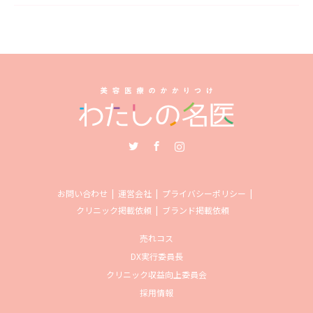
Twitter
Facebook
Instagram
お問い合わせ
運営会社
プライバシーポリシー
クリニック掲載依頼
ブランド掲載依頼
売れコス
DX実行委員長
クリニック収益向上委員会
採用情報