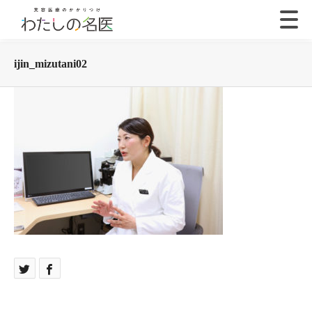
ijin_mizutani02