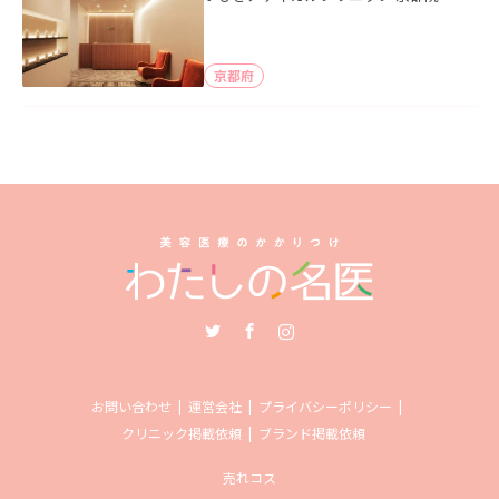
京都府
Twitter
Facebook
Instagram
お問い合わせ
運営会社
プライバシーポリシー
クリニック掲載依頼
ブランド掲載依頼
売れコス