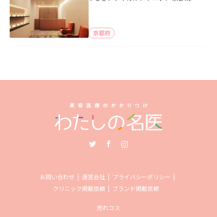
京都府
Twitter
Facebook
Instagram
お問い合わせ
運営会社
プライバシーポリシー
クリニック掲載依頼
ブランド掲載依頼
売れコス