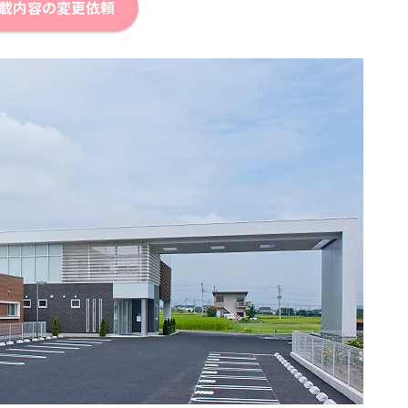
載内容の変更依頼