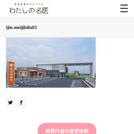
ijin-meijihifu03
掲載内容の変更依頼