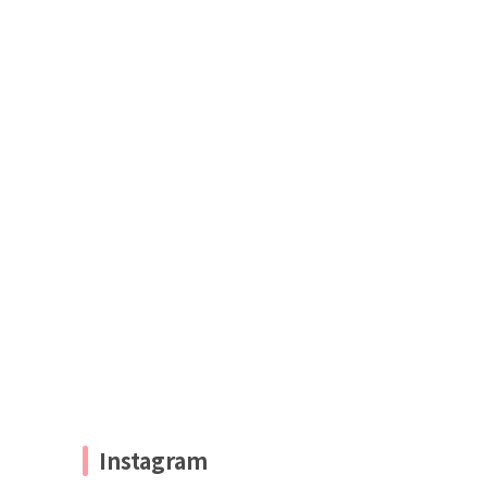
Instagram