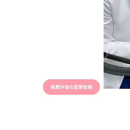
掲載内容の変更依頼