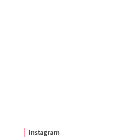
Instagram