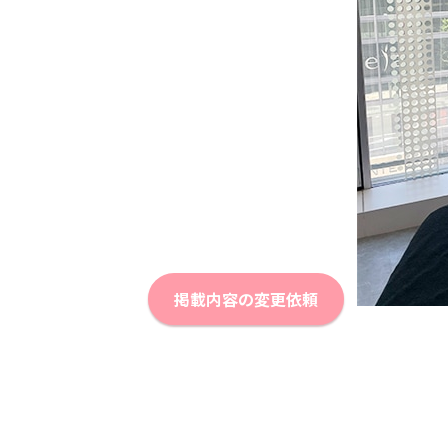
掲載内容の変更依頼