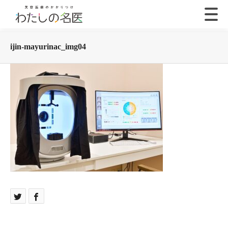
ijin-mayurinac_img04