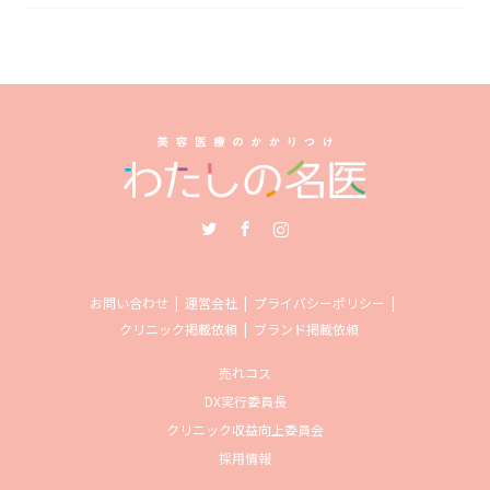
Twitter
Facebook
Instagram
お問い合わせ
運営会社
プライバシーポリシー
クリニック掲載依頼
ブランド掲載依頼
売れコス
DX実行委員長
クリニック収益向上委員会
採用情報