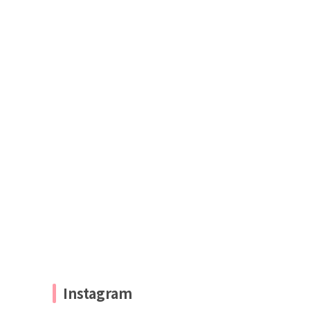
Instagram