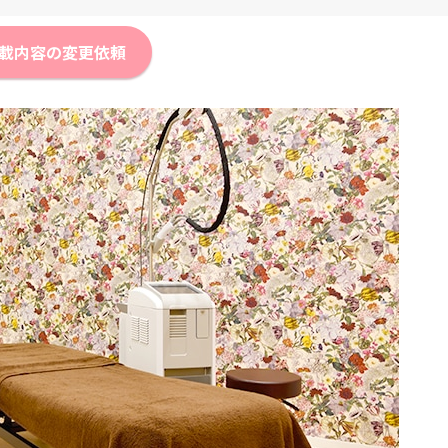
載内容の変更依頼