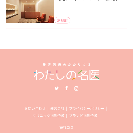
京都府
Twitter
Facebook
Instagram
お問い合わせ
運営会社
プライバシーポリシー
クリニック掲載依頼
ブランド掲載依頼
売れコス