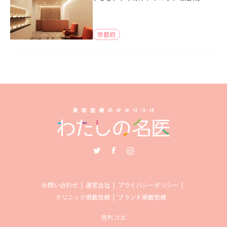
京都府
Twitter
Facebook
Instagram
お問い合わせ
運営会社
プライバシーポリシー
クリニック掲載依頼
ブランド掲載依頼
売れコス